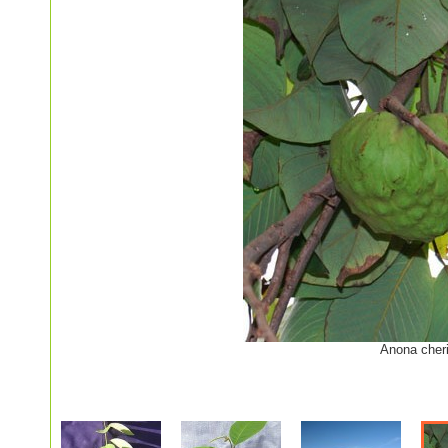
Anona cher